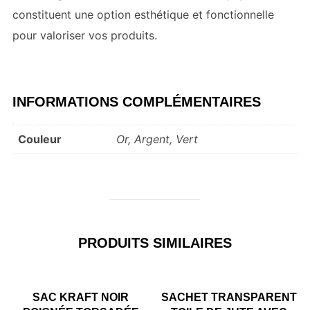
constituent une option esthétique et fonctionnelle
pour valoriser vos produits.
INFORMATIONS COMPLÉMENTAIRES
Couleur
Or, Argent, Vert
PRODUITS SIMILAIRES
SAC KRAFT NOIR
SACHET TRANSPARENT