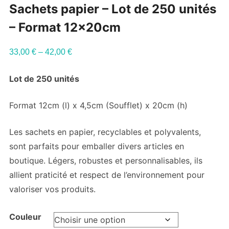
Sachets papier – Lot de 250 unités
– Format 12x20cm
33,00
€
–
42,00
€
Lot de 250 unités
Format 12cm (l) x 4,5cm (Soufflet) x 20cm (h)
Les sachets en papier, recyclables et polyvalents,
sont parfaits pour emballer divers articles en
boutique. Légers, robustes et personnalisables, ils
allient praticité et respect de l’environnement pour
valoriser vos produits.
Couleur