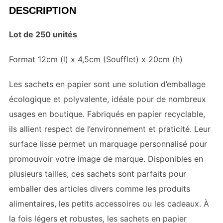
DESCRIPTION
Lot de 250 unités
Format 12cm (l) x 4,5cm (Soufflet) x 20cm (h)
Les sachets en papier sont une solution d’emballage
écologique et polyvalente, idéale pour de nombreux
usages en boutique. Fabriqués en papier recyclable,
ils allient respect de l’environnement et praticité. Leur
surface lisse permet un marquage personnalisé pour
promouvoir votre image de marque. Disponibles en
plusieurs tailles, ces sachets sont parfaits pour
emballer des articles divers comme les produits
alimentaires, les petits accessoires ou les cadeaux. À
la fois légers et robustes, les sachets en papier