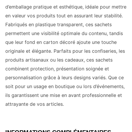
d’emballage pratique et esthétique, idéale pour mettre
en valeur vos produits tout en assurant leur stabilité.
Fabriqués en plastique transparent, ces sachets
permettent une visibilité optimale du contenu, tandis
que leur fond en carton décoré ajoute une touche
originale et élégante. Parfaits pour les confiseries, les
produits artisanaux ou les cadeaux, ces sachets
combinent protection, présentation soignée et
personnalisation grâce à leurs designs variés. Que ce
soit pour un usage en boutique ou lors d’événements,
ils garantissent une mise en avant professionnelle et
attrayante de vos articles.