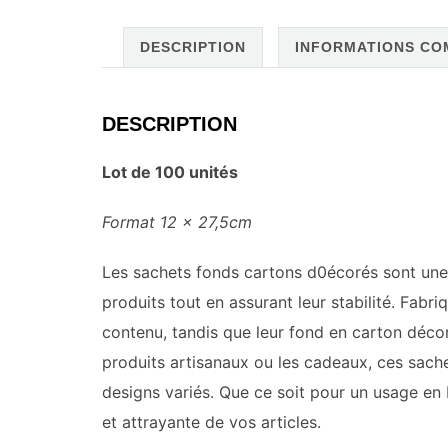
DESCRIPTION
INFORMATIONS CO
DESCRIPTION
Lot de 100 unités
Format 12 x 27,5cm
Les sachets fonds cartons d0écorés sont une 
produits tout en assurant leur stabilité. Fabr
contenu, tandis que leur fond en carton décoré
produits artisanaux ou les cadeaux, ces sache
designs variés. Que ce soit pour un usage en 
et attrayante de vos articles.