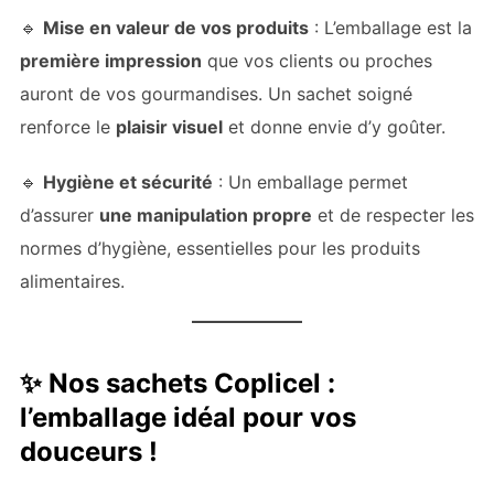
🔹
Mise en valeur de vos produits
: L’emballage est la
première impression
que vos clients ou proches
auront de vos gourmandises. Un sachet soigné
renforce le
plaisir visuel
et donne envie d’y goûter.
🔹
Hygiène et sécurité
: Un emballage permet
d’assurer
une manipulation propre
et de respecter les
normes d’hygiène, essentielles pour les produits
alimentaires.
✨
Nos sachets Coplicel :
l’emballage idéal pour vos
douceurs !