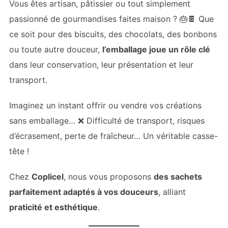
Vous êtes artisan, pâtissier ou tout simplement
passionné de gourmandises faites maison ? 🎂🍫 Que
ce soit pour des biscuits, des chocolats, des bonbons
ou toute autre douceur,
l’emballage joue un rôle clé
dans leur conservation, leur présentation et leur
transport.
Imaginez un instant offrir ou vendre vos créations
sans emballage… ❌ Difficulté de transport, risques
d’écrasement, perte de fraîcheur… Un véritable casse-
tête !
Chez
Coplicel
, nous vous proposons
des sachets
parfaitement adaptés à vos douceurs
, alliant
praticité et esthétique
.