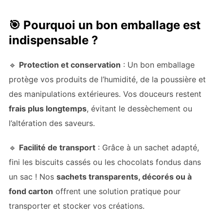
🎯
Pourquoi un bon emballage est
indispensable ?
🔹
Protection et conservation
: Un bon emballage
protège vos produits de l’humidité, de la poussière et
des manipulations extérieures. Vos douceurs restent
frais plus longtemps
, évitant le dessèchement ou
l’altération des saveurs.
🔹
Facilité de transport
: Grâce à un sachet adapté,
fini les biscuits cassés ou les chocolats fondus dans
un sac ! Nos
sachets transparents, décorés ou à
fond carton
offrent une solution pratique pour
transporter et stocker vos créations.