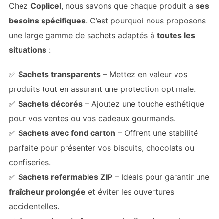
Chez
Coplicel
, nous savons que chaque produit a
ses
besoins spécifiques
. C’est pourquoi nous proposons
une large gamme de sachets adaptés à
toutes les
situations
:
✅
Sachets transparents
– Mettez en valeur vos
produits tout en assurant une protection optimale.
✅
Sachets décorés
– Ajoutez une touche esthétique
pour vos ventes ou vos cadeaux gourmands.
✅
Sachets avec fond carton
– Offrent une stabilité
parfaite pour présenter vos biscuits, chocolats ou
confiseries.
✅
Sachets refermables ZIP
– Idéals pour garantir une
fraîcheur prolongée
et éviter les ouvertures
accidentelles.