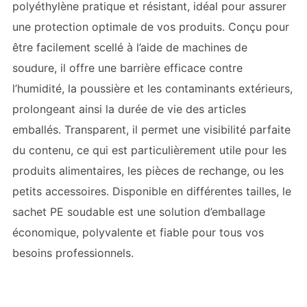
polyéthylène pratique et résistant, idéal pour assurer
une protection optimale de vos produits. Conçu pour
être facilement scellé à l’aide de machines de
soudure, il offre une barrière efficace contre
l’humidité, la poussière et les contaminants extérieurs,
prolongeant ainsi la durée de vie des articles
emballés. Transparent, il permet une visibilité parfaite
du contenu, ce qui est particulièrement utile pour les
produits alimentaires, les pièces de rechange, ou les
petits accessoires. Disponible en différentes tailles, le
sachet PE soudable est une solution d’emballage
économique, polyvalente et fiable pour tous vos
besoins professionnels.