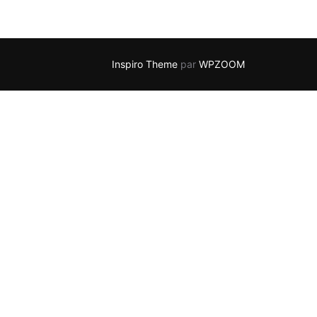
Inspiro Theme
par
WPZOOM