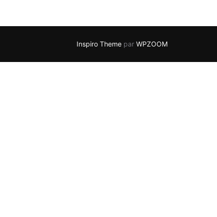
Inspiro Theme
par
WPZOOM