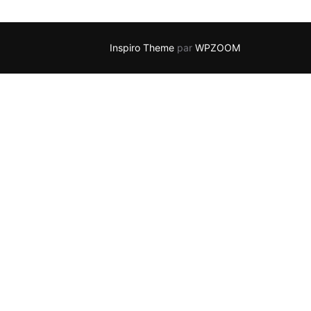
Inspiro Theme
par
WPZOOM