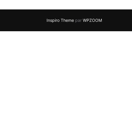
Inspiro Theme
par
WPZOOM