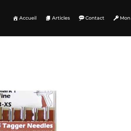
Accueil
Articles
Contact
Mon